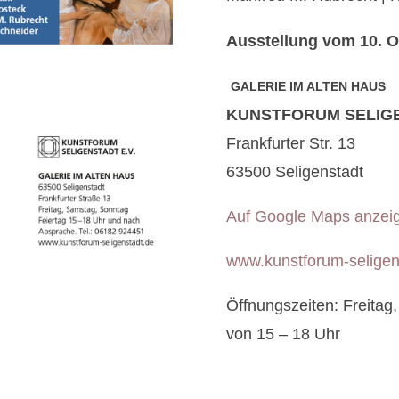
Ausstellung vom 10. O
GALERIE IM ALTEN HAUS
KUNSTFORUM SELIGEN
Frankfurter Str. 13
63500 Seligenstadt
Auf Google Maps anzei
www.kunstforum-seligen
Öffnungszeiten: Freitag
von 15 – 18 Uhr